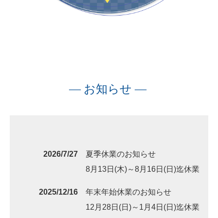
― お知らせ ―
2026/7/27
夏季休業のお知らせ
8月13日(木)～8月16日(日)迄休業
2025/12/16
年末年始休業のお知らせ
12月28日(日)～1月4日(日)迄休業