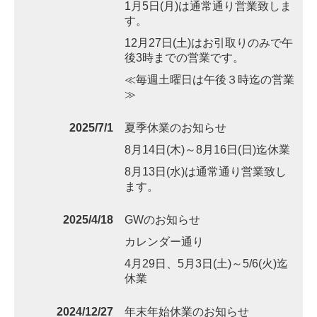
1月5日(月)は通常通り営業致しま
す。
12月27日(土)はお引取りのみで午
後3時までの営業です。
≪毎週土曜日は午後３時迄の営業
≫
2025/7/1
夏季休業のお知らせ
8月14日(木)～8月16日(日)迄休業
8月13日(水)は通常通り営業致し
ます。
2025/4/18
GWのお知らせ
カレンダー通り
4月29日、5月3日(土)～5/6(火)迄
休業
2024/12/27
年末年始休業のお知らせ