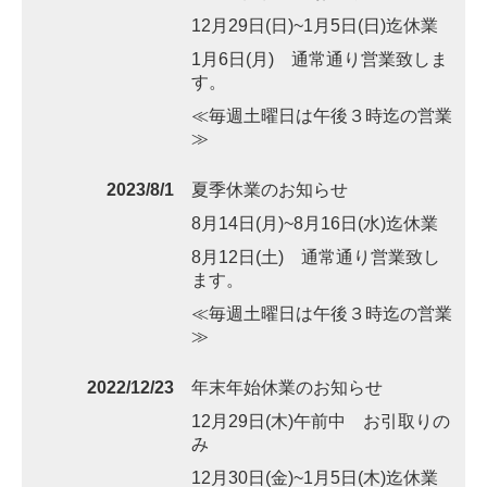
12月29日(日)~1月5日(日)迄休業
1月6日(月) 通常通り営業致しま
す。
≪毎週土曜日は午後３時迄の営業
≫
2023/8/1
夏季休業のお知らせ
8月14日(月)~8月16日(水)迄休業
8月12日(土) 通常通り営業致し
ます。
≪毎週土曜日は午後３時迄の営業
≫
2022/12/23
年末年始休業のお知らせ
12月29日(木)午前中 お引取りの
み
12月30日(金)~1月5日(木)迄休業