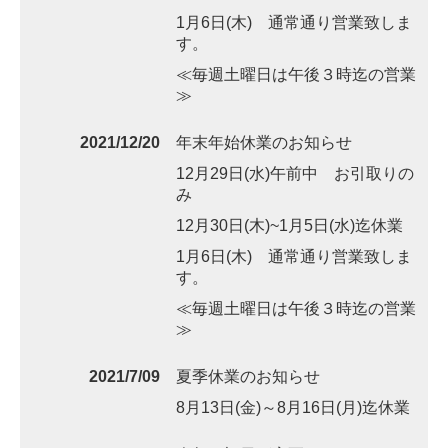
1月6日(木) 通常通り営業致しま
す。
≪毎週土曜日は午後３時迄の営業
≫
2021/12/20
年末年始休業のお知らせ
12月29日(水)午前中 お引取りの
み
12月30日(木)~1月5日(水)迄休業
1月6日(木) 通常通り営業致しま
す。
≪毎週土曜日は午後３時迄の営業
≫
2021/7/09
夏季休業のお知らせ
8月13日(金)～8月16日(月)迄休業