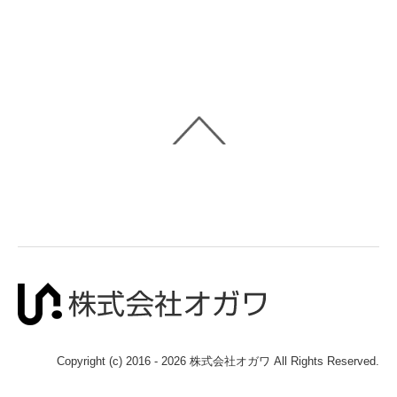
Copyright (c) 2016 - 2026 株式会社オガワ All Rights Reserved.