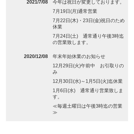
2021/7/08
今年は祝日が変更しております。
7月19日(月)通常営業
7月22日(木)・23日(金)祝日のため
休業
7月24日(土) 通常通り午後3時迄
の営業致します。
2020/12/08
年末年始休業のお知らせ
12月29日(火)午前中 お引取りの
み
12月30日(水)～1月5日(火)迄休業
1月6日(水) 通常通り営業致しま
す。
≪毎週土曜日は午後3時迄の営業
≫